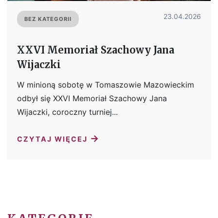
23.04.2026
BEZ KATEGORII
XXVI Memoriał Szachowy Jana
Wijaczki
W minioną sobotę w Tomaszowie Mazowieckim
odbył się XXVI Memoriał Szachowy Jana
Wijaczki, coroczny turniej...
→
CZYTAJ WIĘCEJ