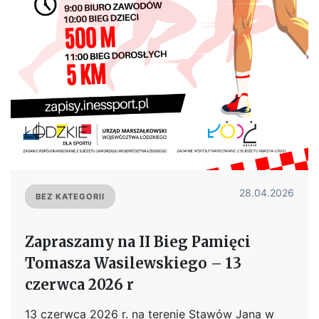
28.04.2026
BEZ KATEGORII
Zapraszamy na II Bieg Pamięci
Tomasza Wasilewskiego – 13
czerwca 2026 r
13 czerwca 2026 r. na terenie Stawów Jana w