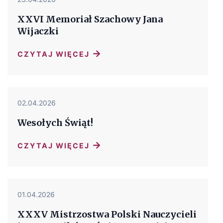
XXVI Memoriał Szachowy Jana
Wijaczki
→
CZYTAJ WIĘCEJ
02.04.2026
Wesołych Świąt!
→
CZYTAJ WIĘCEJ
01.04.2026
XXXV Mistrzostwa Polski Nauczycieli