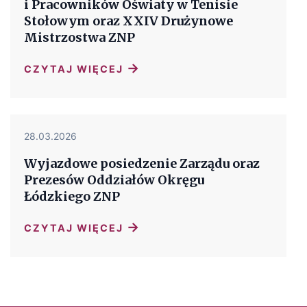
i Pracowników Oświaty w Tenisie
Stołowym oraz XXIV Drużynowe
Mistrzostwa ZNP
→
CZYTAJ WIĘCEJ
28.03.2026
Wyjazdowe posiedzenie Zarządu oraz
Prezesów Oddziałów Okręgu
Łódzkiego ZNP
→
CZYTAJ WIĘCEJ