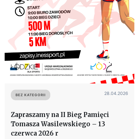
28.04.2026
BEZ KATEGORII
Zapraszamy na II Bieg Pamięci
Tomasza Wasilewskiego – 13
czerwca 2026 r