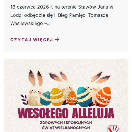
13 czerwca 2026 r. na terenie Stawów Jana w
Łodzi odbędzie się II Bieg Pamięci Tomasza
Wasilewskiego –...
→
CZYTAJ WIĘCEJ