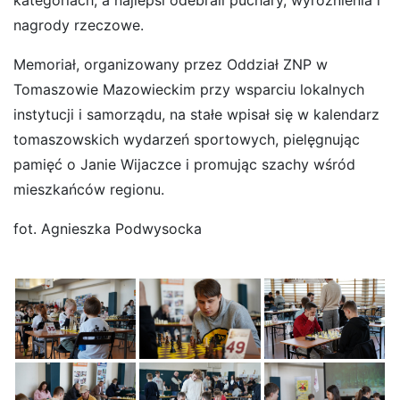
nagrody rzeczowe.
Memoriał, organizowany przez Oddział ZNP w
Tomaszowie Mazowieckim przy wsparciu lokalnych
instytucji i samorządu, na stałe wpisał się w kalendarz
tomaszowskich wydarzeń sportowych, pielęgnując
pamięć o Janie Wijaczce i promując szachy wśród
mieszkańców regionu.
fot. Agnieszka Podwysocka