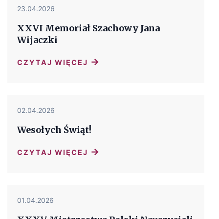
23.04.2026
XXVI Memoriał Szachowy Jana
Wijaczki
→
CZYTAJ WIĘCEJ
02.04.2026
Wesołych Świąt!
→
CZYTAJ WIĘCEJ
01.04.2026