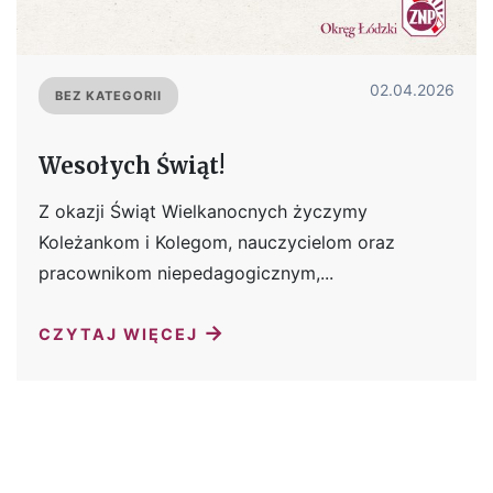
02.04.2026
BEZ KATEGORII
Wesołych Świąt!
Z okazji Świąt Wielkanocnych życzymy
Koleżankom i Kolegom, nauczycielom oraz
pracownikom niepedagogicznym,...
→
CZYTAJ WIĘCEJ