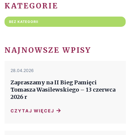
KATEGORIE
BEZ KATEGORII
NAJNOWSZE WPISY
28.04.2026
Zapraszamy na II Bieg Pamięci
Tomasza Wasilewskiego – 13 czerwca
2026 r
→
CZYTAJ WIĘCEJ