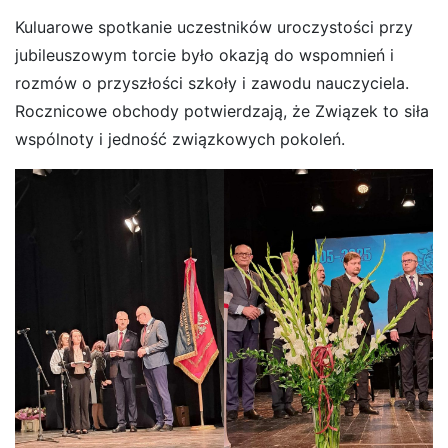
Kuluarowe spotkanie uczestników uroczystości przy
jubileuszowym torcie było okazją do wspomnień i
rozmów o przyszłości szkoły i zawodu nauczyciela.
Rocznicowe obchody potwierdzają, że Związek to siła
wspólnoty i jedność związkowych pokoleń.