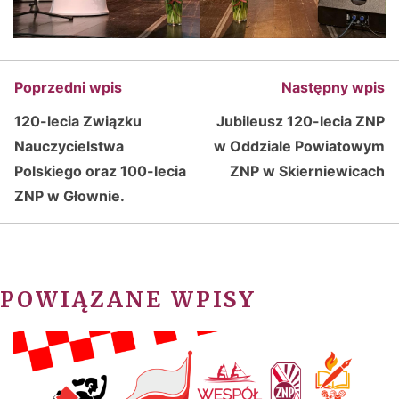
Poprzedni wpis
Następny wpis
120-lecia Związku
Jubileusz 120-lecia ZNP
Nauczycielstwa
w Oddziale Powiatowym
Polskiego oraz 100-lecia
ZNP w Skierniewicach
ZNP w Głownie.
POWIĄZANE WPISY