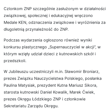
Czlonkom ZNP szczególnie zasłużonym w działalności
związkowej, społecznej i edukacyjnej wręczono
Medale KEN, odznaczenia związkowe i wyróżnienia za
długoletnią przynależność do ZNP.
Podczas wydarzenia ogłoszono również wyniki
konkursu plastycznego „Supernauczyciel w akcji”, w
którym wzięły udział dzieci z kutnowskich szkół i
przedszkoli.
W Jubileuszu uczestniczyli m.in. Sławomir Broniarz,
prezes Związku Nauczycielstwa Polskiego, posłanka
Paulina Matysiak, prezydent Kutna Mariusz Sikora,
starosta kutnowski Daniel Kowalik, Marek Ćwiek,
prezes Okręgu Łódzkiego ZNP i członkowie
Sekretariatu Zarządu Okręgu.