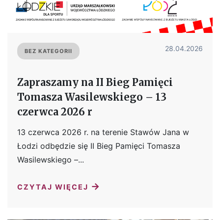
28.04.2026
BEZ KATEGORII
Zapraszamy na II Bieg Pamięci
Tomasza Wasilewskiego – 13
czerwca 2026 r
13 czerwca 2026 r. na terenie Stawów Jana w
Łodzi odbędzie się II Bieg Pamięci Tomasza
Wasilewskiego –...
→
CZYTAJ WIĘCEJ