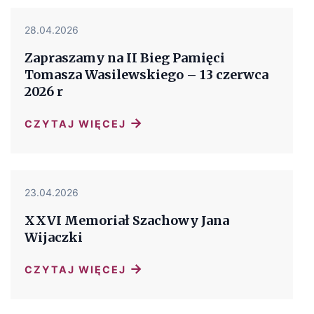
28.04.2026
Zapraszamy na II Bieg Pamięci
Tomasza Wasilewskiego – 13 czerwca
2026 r
→
CZYTAJ WIĘCEJ
23.04.2026
XXVI Memoriał Szachowy Jana
Wijaczki
→
CZYTAJ WIĘCEJ