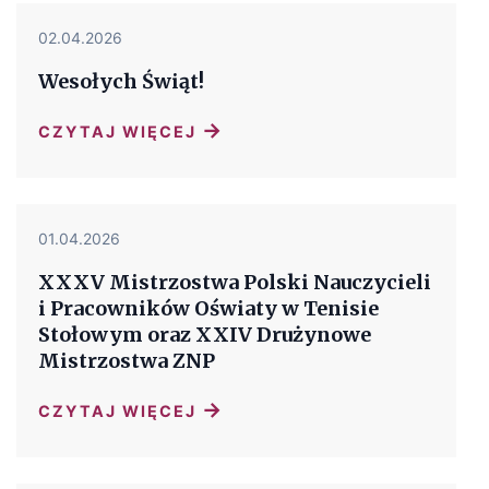
02.04.2026
Wesołych Świąt!
→
CZYTAJ WIĘCEJ
01.04.2026
XXXV Mistrzostwa Polski Nauczycieli
i Pracowników Oświaty w Tenisie
Stołowym oraz XXIV Drużynowe
Mistrzostwa ZNP
→
CZYTAJ WIĘCEJ