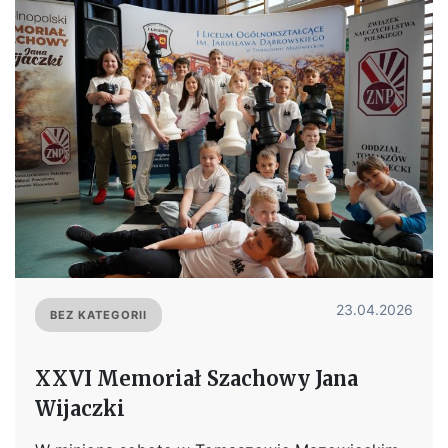
23.04.2026
BEZ KATEGORII
XXVI Memoriał Szachowy Jana
Wijaczki