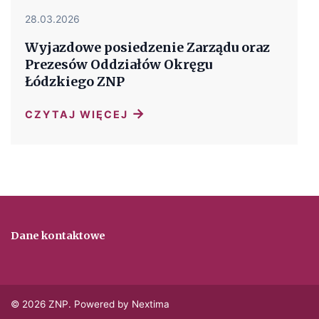
28.03.2026
Wyjazdowe posiedzenie Zarządu oraz
Prezesów Oddziałów Okręgu
Łódzkiego ZNP
→
CZYTAJ WIĘCEJ
Dane kontaktowe
© 2026 ZNP. Powered by Nextima