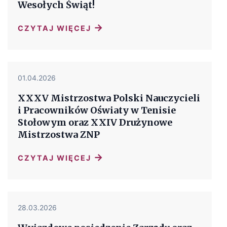
Wesołych Świąt!
→
CZYTAJ WIĘCEJ
01.04.2026
XXXV Mistrzostwa Polski Nauczycieli
i Pracowników Oświaty w Tenisie
Stołowym oraz XXIV Drużynowe
Mistrzostwa ZNP
→
CZYTAJ WIĘCEJ
28.03.2026