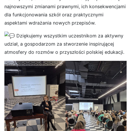
najnowszymi zmianami prawnymi, ich konsekwencjami
dla funkcjonowania szkół oraz praktycznymi
aspektami wdrażania nowych przepisów.
Dziękujemy wszystkim uczestnikom za aktywny
udział, a gospodarzom za stworzenie inspirującej
atmosfery do rozmów o przyszłości polskiej edukacji.