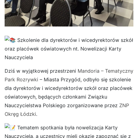
Szkolenie dla dyrektorów i wicedyrektorów szkół
oraz placówek oświatowych nt. Nowelizacji Karty
Nauczyciela
Dziś w wyjątkowej przestrzeni
Mandoria – Tematyczny
Park Rozrywki
– Miasta Przygód, odbyło się szkolenie
dla dyrektorów i wicedyrektorów szkół oraz placówek
oświatowych, będących członkami Związku
Nauczycielstwa Polskiego zorganizowane przez
ZNP
Okręg Łódzki
.
Tematem spotkania była nowelizacja Karty
Nauczyciela, a uczestnicy mieli okazję zapoznać się z