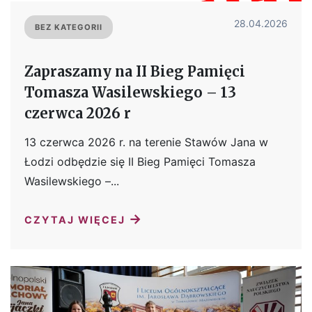
28.04.2026
BEZ KATEGORII
Zapraszamy na II Bieg Pamięci
Tomasza Wasilewskiego – 13
czerwca 2026 r
13 czerwca 2026 r. na terenie Stawów Jana w
Łodzi odbędzie się II Bieg Pamięci Tomasza
Wasilewskiego –...
→
CZYTAJ WIĘCEJ