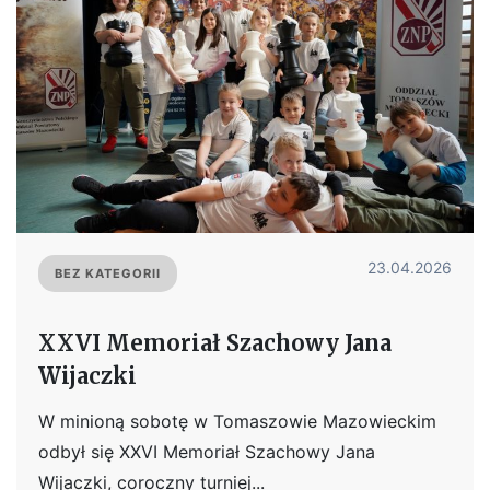
23.04.2026
BEZ KATEGORII
XXVI Memoriał Szachowy Jana
Wijaczki
W minioną sobotę w Tomaszowie Mazowieckim
odbył się XXVI Memoriał Szachowy Jana
Wijaczki, coroczny turniej...