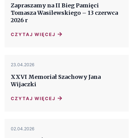
Zapraszamy na II Bieg Pamięci
Tomasza Wasilewskiego – 13 czerwca
2026 r
→
CZYTAJ WIĘCEJ
23.04.2026
XXVI Memoriał Szachowy Jana
Wijaczki
→
CZYTAJ WIĘCEJ
02.04.2026