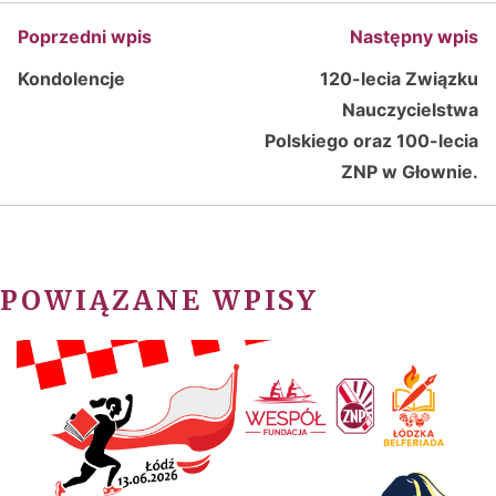
Poprzedni wpis
Następny wpis
Kondolencje
120-lecia Związku
Nauczycielstwa
Polskiego oraz 100-lecia
ZNP w Głownie.
POWIĄZANE WPISY