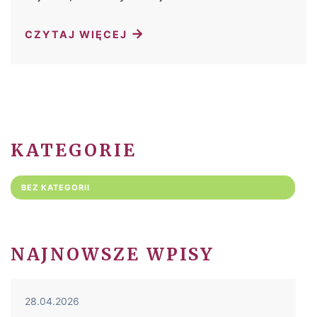
→
CZYTAJ WIĘCEJ
KATEGORIE
BEZ KATEGORII
NAJNOWSZE WPISY
28.04.2026