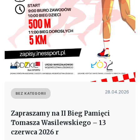
28.04.2026
BEZ KATEGORII
Zapraszamy na II Bieg Pamięci
Tomasza Wasilewskiego – 13
czerwca 2026 r