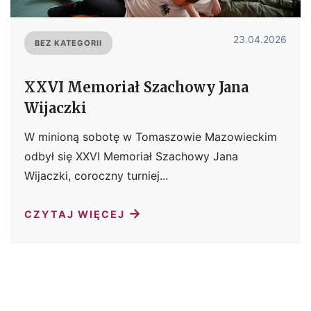
23.04.2026
BEZ KATEGORII
XXVI Memoriał Szachowy Jana
Wijaczki
W minioną sobotę w Tomaszowie Mazowieckim
odbył się XXVI Memoriał Szachowy Jana
Wijaczki, coroczny turniej...
→
CZYTAJ WIĘCEJ