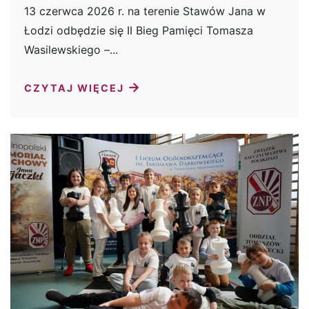
13 czerwca 2026 r. na terenie Stawów Jana w
Łodzi odbędzie się II Bieg Pamięci Tomasza
Wasilewskiego –...
→
CZYTAJ WIĘCEJ