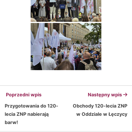
Poprzedni wpis
Następny wpis
Przygotowania do 120-
Obchody 120-lecia ZNP
lecia ZNP nabierają
w Oddziale w Łęczycy
barw!