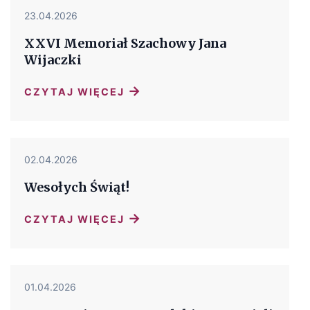
23.04.2026
XXVI Memoriał Szachowy Jana
Wijaczki
→
CZYTAJ WIĘCEJ
02.04.2026
Wesołych Świąt!
→
CZYTAJ WIĘCEJ
01.04.2026