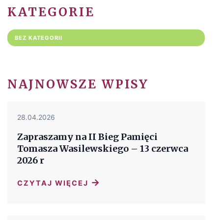
KATEGORIE
BEZ KATEGORII
NAJNOWSZE WPISY
28.04.2026
Zapraszamy na II Bieg Pamięci
Tomasza Wasilewskiego – 13 czerwca
2026 r
→
CZYTAJ WIĘCEJ