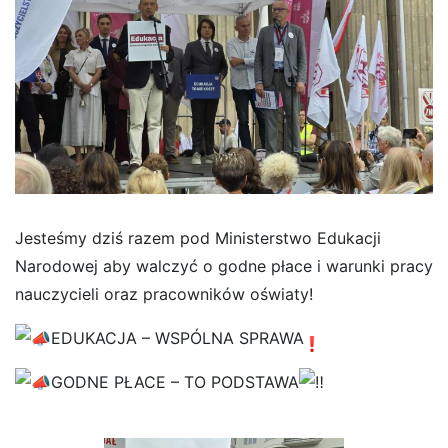
Jesteśmy dziś razem pod Ministerstwo Edukacji
Narodowej aby walczyć o godne płace i warunki pracy
nauczycieli oraz pracowników oświaty!
EDUKACJA – WSPÓLNA SPRAWA
GODNE PŁACE – TO PODSTAWA