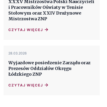
XXXV Mistrzostwa Polski Nauczycieli
i Pracowników Oświaty w Tenisie
Stołowym oraz XXIV Drużynowe
Mistrzostwa ZNP
→
CZYTAJ WIĘCEJ
28.03.2026
Wyjazdowe posiedzenie Zarządu oraz
Prezesów Oddziałów Okręgu
Łódzkiego ZNP
→
CZYTAJ WIĘCEJ