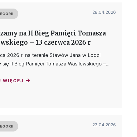
28.04.2026
EGORII
zamy na II Bieg Pamięci Tomasza
wskiego – 13 czerwca 2026 r
ca 2026 r. na terenie Stawów Jana w Łodzi
 się II Bieg Pamięci Tomasza Wasilewskiego –...
→
J WIĘCEJ
23.04.2026
EGORII