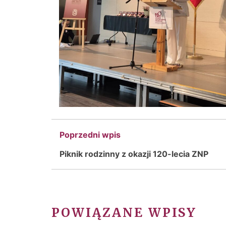
Poprzedni wpis
Piknik rodzinny z okazji 120-lecia ZNP
POWIĄZANE WPISY