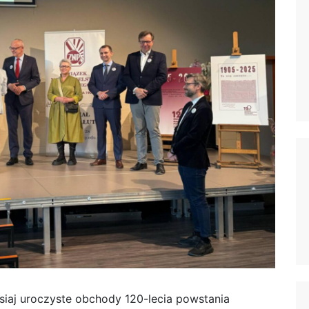
siaj uroczyste obchody 120-lecia powstania