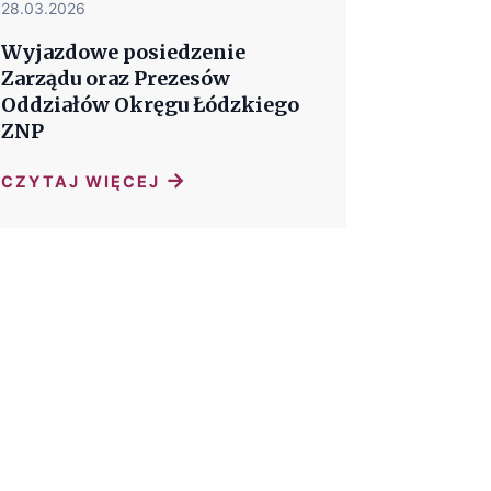
28.03.2026
Wyjazdowe posiedzenie
Zarządu oraz Prezesów
Oddziałów Okręgu Łódzkiego
ZNP
→
CZYTAJ WIĘCEJ