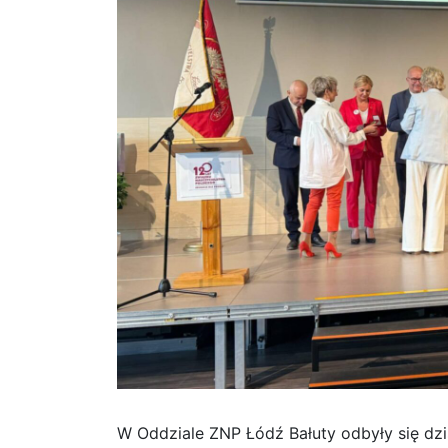
W Oddziale ZNP Łódź Bałuty odbyły się dzi