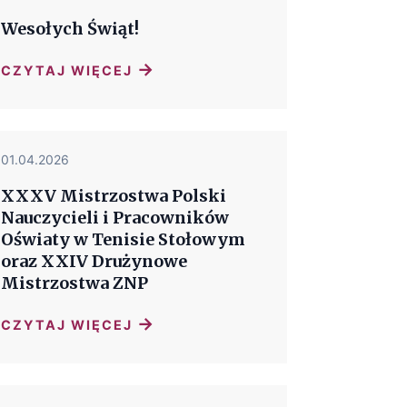
Wesołych Świąt!
→
CZYTAJ WIĘCEJ
01.04.2026
XXXV Mistrzostwa Polski
Nauczycieli i Pracowników
Oświaty w Tenisie Stołowym
oraz XXIV Drużynowe
Mistrzostwa ZNP
→
CZYTAJ WIĘCEJ