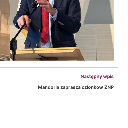
Następny wpis
Mandoria zaprasza członków ZNP