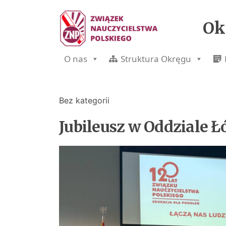
Ok
O nas
Struktura Okręgu
Bez kategorii
Jubileusz w Oddziale Ł