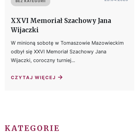
BEZ KATEGORII
XXVI Memoriał Szachowy Jana
Wijaczki
W minioną sobotę w Tomaszowie Mazowieckim
odbył się XXVI Memoriał Szachowy Jana
Wijaczki, coroczny turniej...
→
CZYTAJ WIĘCEJ
KATEGORIE