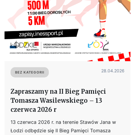
28.04.2026
BEZ KATEGORII
Zapraszamy na II Bieg Pamięci
Tomasza Wasilewskiego – 13
czerwca 2026 r
13 czerwca 2026 r. na terenie Stawów Jana w
Łodzi odbędzie się II Bieg Pamięci Tomasza