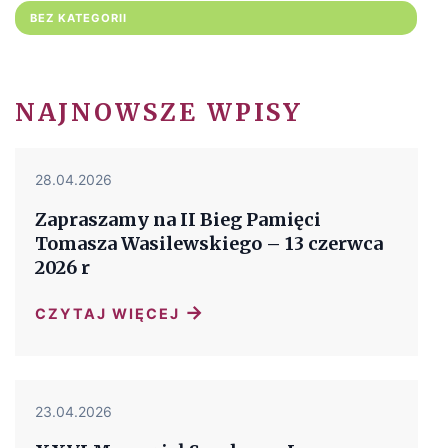
BEZ KATEGORII
NAJNOWSZE WPISY
28.04.2026
Zapraszamy na II Bieg Pamięci
Tomasza Wasilewskiego – 13 czerwca
2026 r
→
CZYTAJ WIĘCEJ
23.04.2026