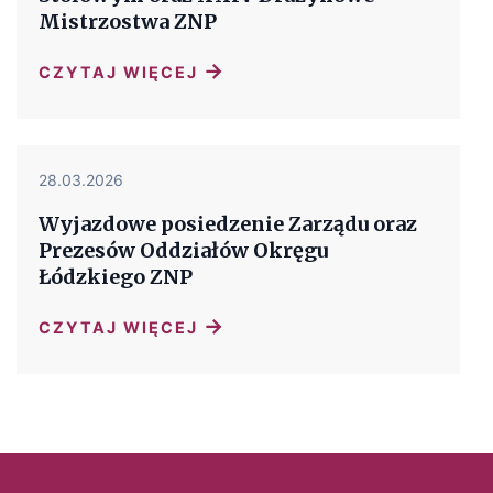
Mistrzostwa ZNP
→
CZYTAJ WIĘCEJ
28.03.2026
Wyjazdowe posiedzenie Zarządu oraz
Prezesów Oddziałów Okręgu
Łódzkiego ZNP
→
CZYTAJ WIĘCEJ