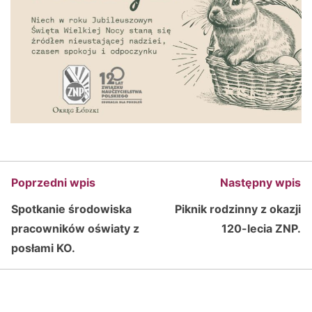
Poprzedni wpis
Następny wpis
Spotkanie środowiska
Piknik rodzinny z okazji
pracowników oświaty z
120-lecia ZNP.
posłami KO.