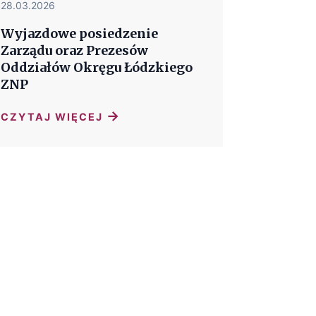
28.03.2026
Wyjazdowe posiedzenie
Zarządu oraz Prezesów
Oddziałów Okręgu Łódzkiego
ZNP
→
CZYTAJ WIĘCEJ