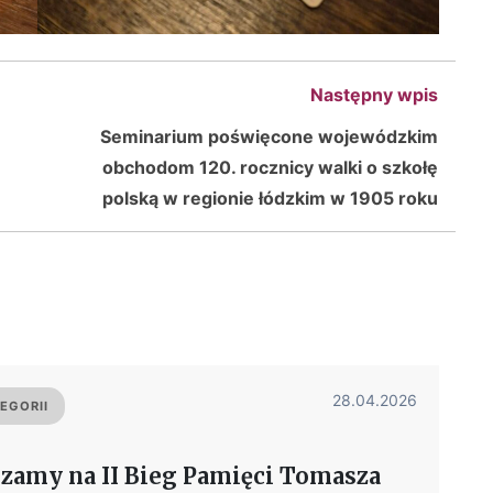
Następny wpis
Seminarium poświęcone wojewódzkim
obchodom 120. rocznicy walki o szkołę
polską w regionie łódzkim w 1905 roku
28.04.2026
EGORII
zamy na II Bieg Pamięci Tomasza