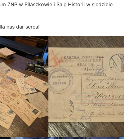
 ZNP w Pilaszkowie i Salę Historii w siedzibie
la nas dar serca!