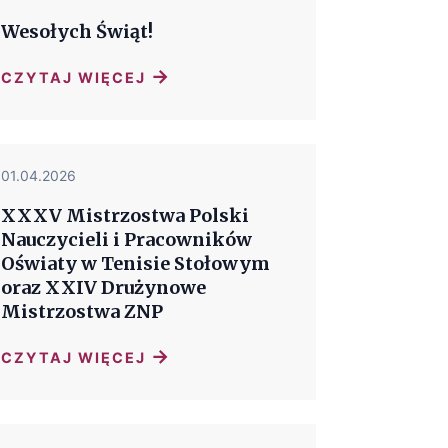
Wesołych Świąt!
→
CZYTAJ WIĘCEJ
01.04.2026
XXXV Mistrzostwa Polski
Nauczycieli i Pracowników
Oświaty w Tenisie Stołowym
oraz XXIV Drużynowe
Mistrzostwa ZNP
→
CZYTAJ WIĘCEJ