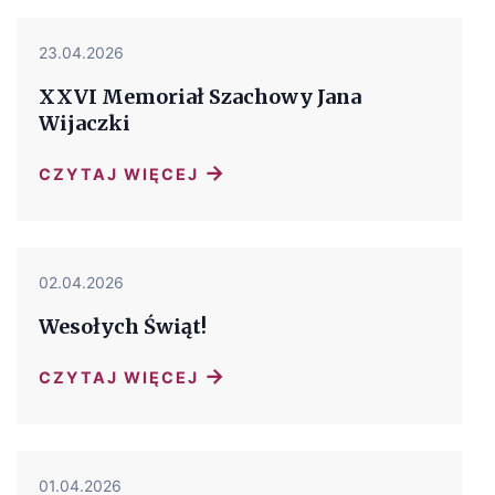
23.04.2026
XXVI Memoriał Szachowy Jana
Wijaczki
→
CZYTAJ WIĘCEJ
02.04.2026
Wesołych Świąt!
→
CZYTAJ WIĘCEJ
01.04.2026