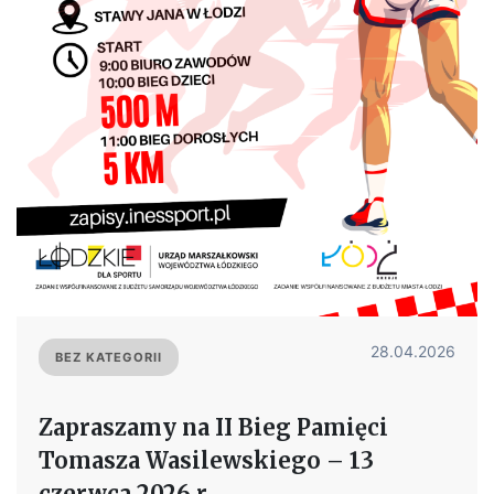
28.04.2026
BEZ KATEGORII
Zapraszamy na II Bieg Pamięci
Tomasza Wasilewskiego – 13
czerwca 2026 r