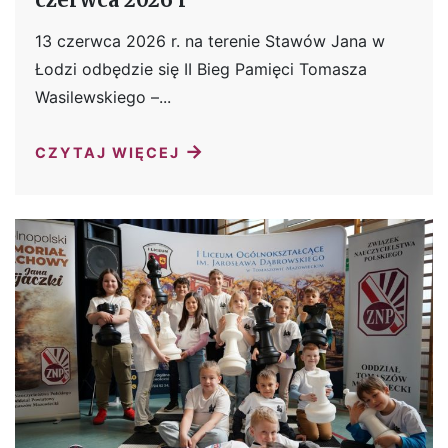
13 czerwca 2026 r. na terenie Stawów Jana w
Łodzi odbędzie się II Bieg Pamięci Tomasza
Wasilewskiego –...
→
CZYTAJ WIĘCEJ