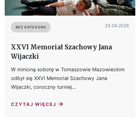
23.04.2026
BEZ KATEGORII
XXVI Memoriał Szachowy Jana
Wijaczki
W minioną sobotę w Tomaszowie Mazowieckim
odbył się XXVI Memoriał Szachowy Jana
Wijaczki, coroczny turniej...
→
CZYTAJ WIĘCEJ