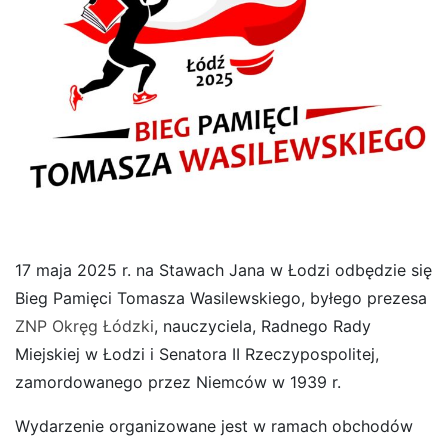
17 maja 2025 r. na Stawach Jana w Łodzi odbędzie się
Bieg Pamięci Tomasza Wasilewskiego, byłego prezesa
ZNP Okręg Łódzki
, nauczyciela, Radnego Rady
Miejskiej w Łodzi i
Senatora II Rzeczypospolitej,
zamordowanego przez Niemców w 1939 r.
Wydarzenie organizowane jest w ramach obchodów