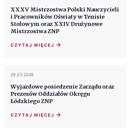
XXXV Mistrzostwa Polski Nauczycieli
i Pracowników Oświaty w Tenisie
Stołowym oraz XXIV Drużynowe
Mistrzostwa ZNP
→
CZYTAJ WIĘCEJ
28.03.2026
Wyjazdowe posiedzenie Zarządu oraz
Prezesów Oddziałów Okręgu
Łódzkiego ZNP
→
CZYTAJ WIĘCEJ