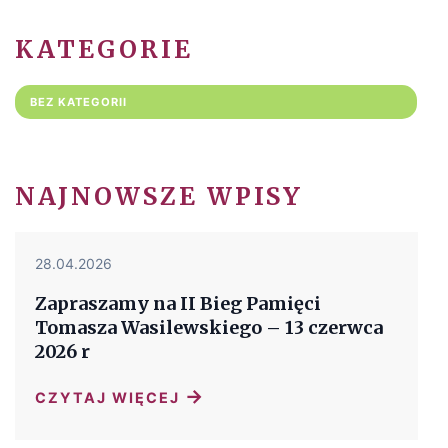
KATEGORIE
BEZ KATEGORII
NAJNOWSZE WPISY
28.04.2026
Zapraszamy na II Bieg Pamięci
Tomasza Wasilewskiego – 13 czerwca
2026 r
→
CZYTAJ WIĘCEJ