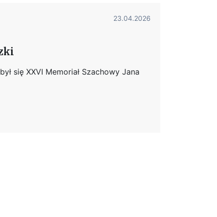
23.04.2026
zki
ył się XXVI Memoriał Szachowy Jana