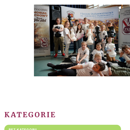
KATEGORIE
BEZ KATEGORII