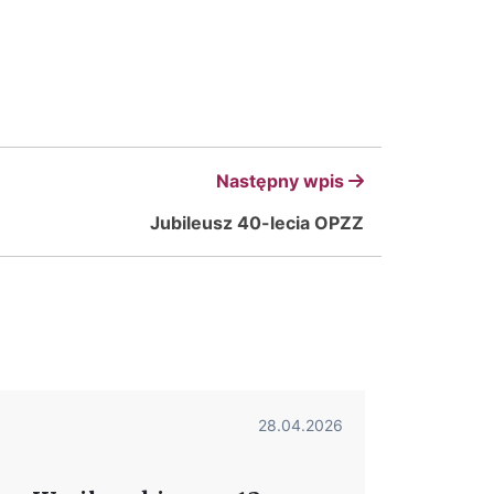
Następny wpis
Jubileusz 40-lecia OPZZ
28.04.2026