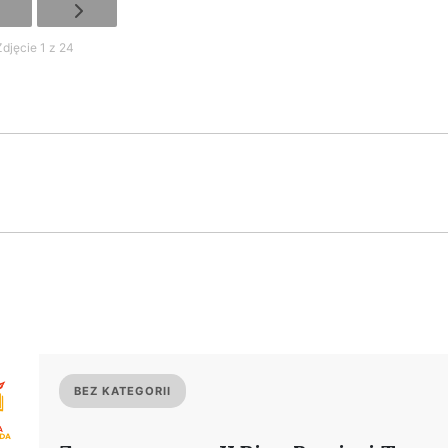
Zdjęcie 1 z 24
BEZ KATEGORII