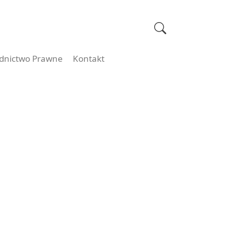
dnictwo Prawne
Kontakt